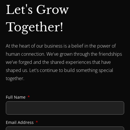
Let's Grow
Together!
At the heart of our business is a belief in the power of
human connection. We've grown through the friendships
we've forged and the shared experiences that have
shaped us. Let's continue to build something special
together.
Full Name
Email Address