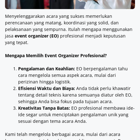
Menyelenggarakan acara yang sukses memerlukan
perencanaan yang matang, koordinasi yang solid, dan
pelaksanaan yang sempurna. Itulah mengapa menggunakan
jasa
event organizer (EO)
profesional menjadi keputusan
yang tepat.
Mengapa Memilih Event Organizer Profesional?
Pengalaman dan Keahlian:
EO berpengalaman tahu
cara mengelola semua aspek acara, mulai dari
perizinan hingga logistik.
Efisiensi Waktu dan Biaya:
Anda tidak perlu khawatir
tentang detail teknis karena semuanya diatur oleh EO,
sehingga Anda bisa fokus pada tujuan acara.
Kreativitas Tanpa Batas:
EO profesional membawa ide-
ide segar untuk menciptakan pengalaman unik yang
sesuai dengan tema acara Anda.
Kami telah mengelola berbagai acara, mulai dari acara