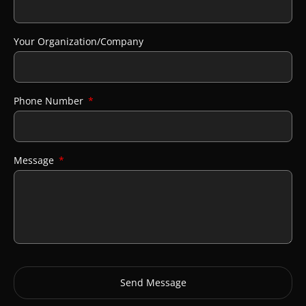
Your Organization/Company
Phone Number
Message
Send Message