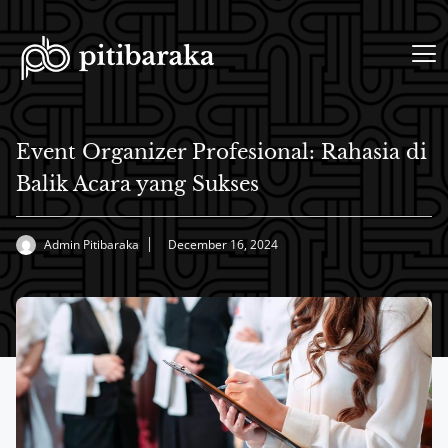
Event Organizer Profesional: Rahasia di
Balik Acara yang Sukses
Admin Pitibaraka
December 16, 2024